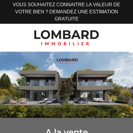
VOUS SOUHAITEZ CONNAITRE LA VALEUR DE
VOTRE BIEN ? DEMANDEZ UNE ESTIMATION
GRATUITE
A la vente