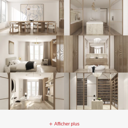
Afficher plus