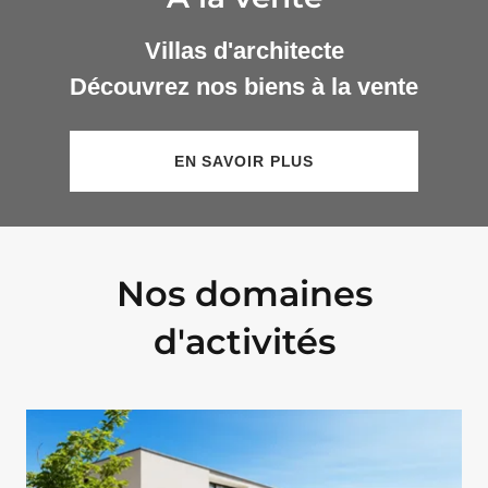
Villas d'architecte
Découvrez nos biens à la vente
EN SAVOIR PLUS
Nos domaines
d'activités