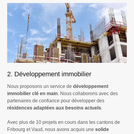
2. Développement immobilier
Nous proposons un service de
développement
immobilier clé en main
. Nous collaborons avec des
partenaires de confiance pour développer des
résidences adaptées aux besoins actuels
.
Avec plus de 10 projets en cours dans les cantons de
Fribourg et Vaud, nous avons acquis une
solide