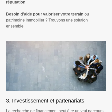
réputation
.
Besoin d'aide pour valoriser votre terrain
ou
patrimoine immobilier ? Trouvons une solution
ensemble.
3. Investissement et partenariats
La recherche de financement peut être un vrai parcours