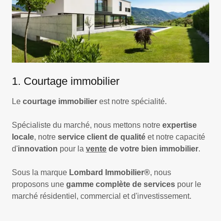
1. Courtage immobilier
Le
courtage immobilier
est notre spécialité.
Spécialiste du marché, nous mettons notre
expertise
locale
, notre
service client de qualité
et notre capacité
d'
innovation
pour la
vente
de votre bien immobilier
.
Sous la marque
Lombard Immobilier®
, nous
proposons une
gamme complète de services
pour le
marché résidentiel, commercial et d'investissement.