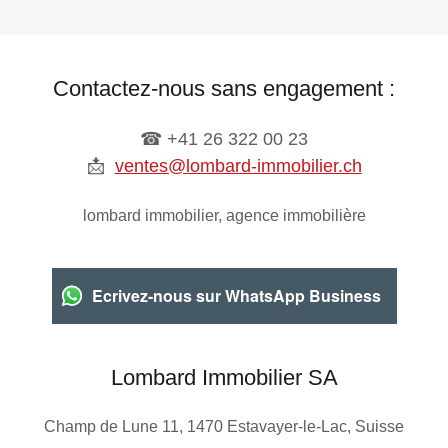
Contactez-nous sans engagement :
☎︎ +41 26 322 00 23
📩
ventes@lombard-immobilier.ch
lombard immobilier, agence immobilière
Ecrivez-nous sur WhatsApp Business
Lombard Immobilier SA
Champ de Lune 11, 1470 Estavayer-le-Lac, Suisse