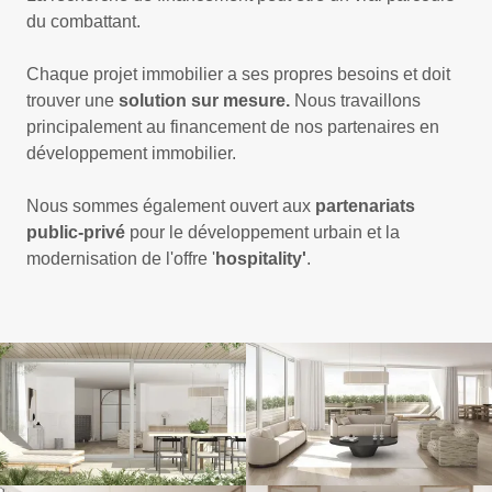
du combattant.
Chaque projet immobilier a ses propres besoins et doit
trouver une
solution sur mesure.
Nous travaillons
principalement au financement de nos partenaires en
développement immobilier.
Nous sommes également ouvert aux
partenariats
public-privé
pour le développement urbain et la
modernisation de l'offre '
hospitality'
.